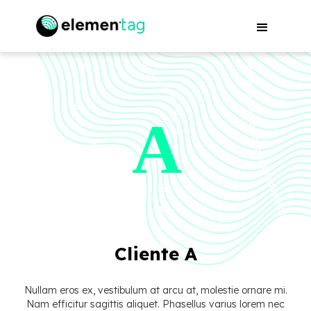
Cliente A
Nullam eros ex, vestibulum at arcu at, molestie ornare mi.
Nam efficitur sagittis aliquet. Phasellus varius lorem nec