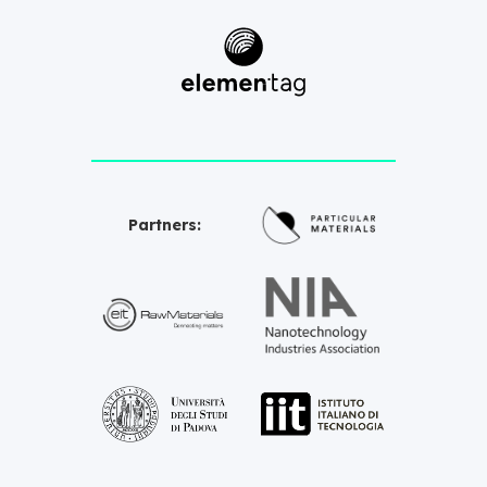
Partners: