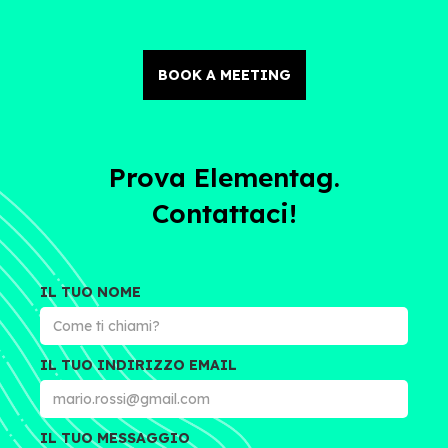
BOOK A MEETING
Prova Elementag.
Contattaci!
IL TUO NOME
IL TUO INDIRIZZO EMAIL
IL TUO MESSAGGIO